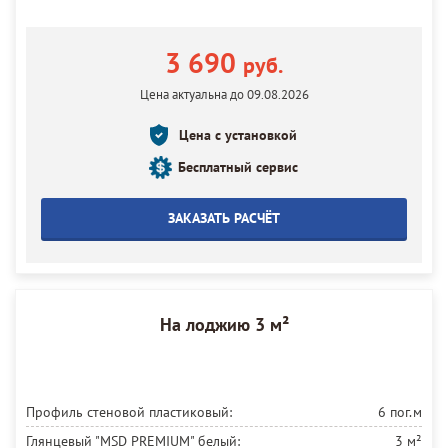
3 690
руб.
Цена актуальна до 09.08.2026
Цена с установкой
Бесплатный сервис
ЗАКАЗАТЬ РАСЧЁТ
На лоджию 3 м²
Профиль стеновой пластиковый:
6 пог.м
Глянцевый "MSD PREMIUM" белый:
3 м²