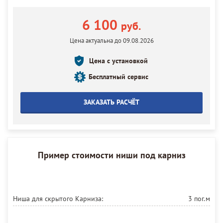
6 100
руб.
Цена актуальна до 09.08.2026
Цена с установкой
Бесплатный сервис
ЗАКАЗАТЬ РАСЧЁТ
Пример стоимости ниши под карниз
Ниша для скрытого Карниза:
3 пог.м