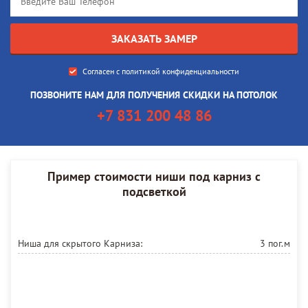
Согласен с
политикой конфиденциальности
ПОЗВОНИТЕ НАМ ДЛЯ ПОЛУЧЕНИЯ СКИДКИ НА ПОТОЛОК
+7 831 200 48 86
Пример стоимости ниши под карниз с
подсветкой
Ниша для скрытого Карниза:
3 пог.м