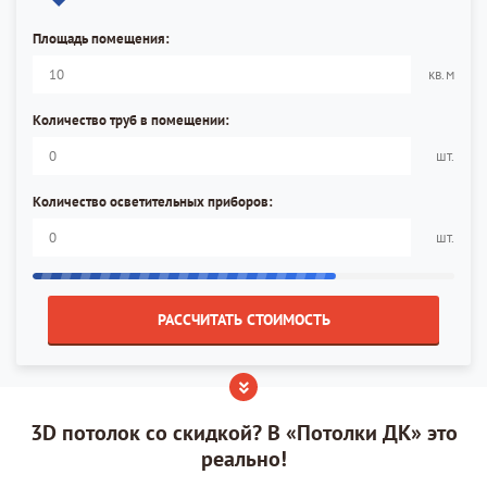
Площадь помещения:
кв.м
Количество труб в помещении:
шт.
Количество осветительных приборов:
шт.
РАССЧИТАТЬ СТОИМОСТЬ
3D потолок со скидкой? В «Потолки ДК» это
реально!