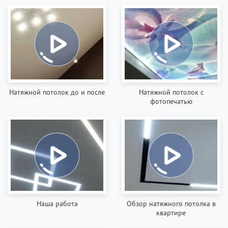
Натяжной потолок до и после
Натяжной потолок с
фотопечатью
Наша работа
Обзор натяжного потолка в
квартире