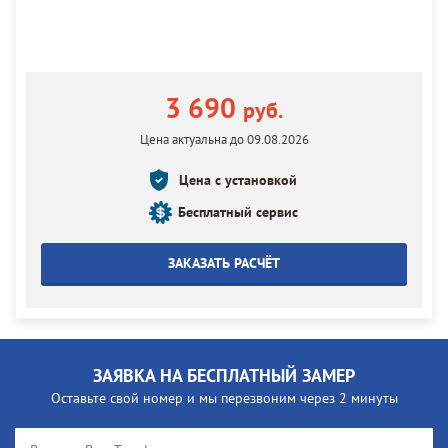
3 690
руб.
Цена актуальна до 09.08.2026
Цена с установкой
Бесплатный сервис
ЗАКАЗАТЬ РАСЧЁТ
ЗАЯВКА НА БЕСПЛАТНЫЙ ЗАМЕР
Оставьте свой номер и мы перезвоним через 2 минуты