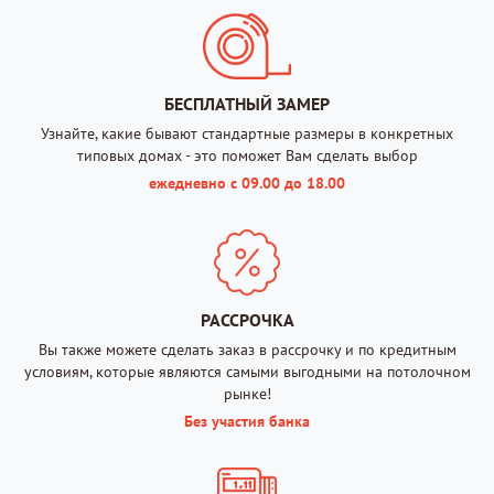
БЕСПЛАТНЫЙ ЗАМЕР
Узнайте, какие бывают стандартные размеры в конкретных
типовых домах - это поможет Вам сделать выбор
ежедневно с 09.00 до 18.00
РАССРОЧКА
Вы также можете сделать заказ в рассрочку и по кредитным
условиям, которые являются самыми выгодными на потолочном
рынке!
Без участия банка