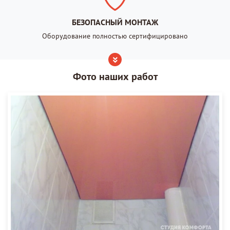
БЕЗОПАСНЫЙ МОНТАЖ
Оборудование полностью сертифицировано
Фото наших работ