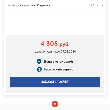
Ниша для скрытого Карниза:
3.5 пог.м
4 305
руб.
Цена актуальна до 09.08.2026
Цена с установкой
Бесплатный сервис
ЗАКАЗАТЬ РАСЧЁТ