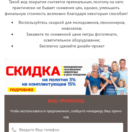
Такой вид покрытия считается премиальным, поэтому на него
практически не бывает снижения цен, однако, уменьшить
финальную стоимость возможно благодаря некоторым способам!
Воспользуйтесь скидкой для молодоженов, пенсионеров,
новоселов;
Закажите по сниженной цене метры фотопечати,
осветительное оборудование;
Бесплатно сделайте дизайн-проект
ВАШ ПРОМОКОД
Чтобы воспользоваться предложением, сообщите менеджеру Ваш промо-
код