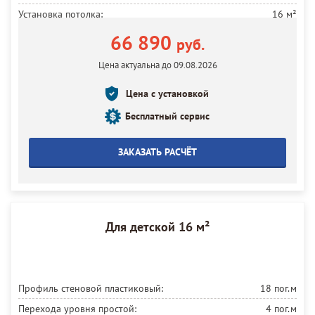
Установка потолка:
16 м²
66 890
руб.
Цена актуальна до 09.08.2026
Цена с установкой
Бесплатный сервис
ЗАКАЗАТЬ РАСЧЁТ
Для детской 16 м²
Профиль стеновой пластиковый:
18 пог.м
Перехода уровня простой:
4 пог.м