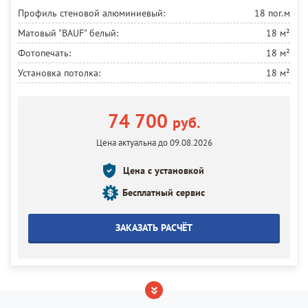
Профиль стеновой алюминиевый:
18 пог.м
Матовый "BAUF" белый:
18 м²
Фотопечать:
18 м²
Установка потолка:
18 м²
74 700
руб.
Цена актуальна до 09.08.2026
Цена с установкой
Бесплатный сервис
ЗАКАЗАТЬ РАСЧЁТ