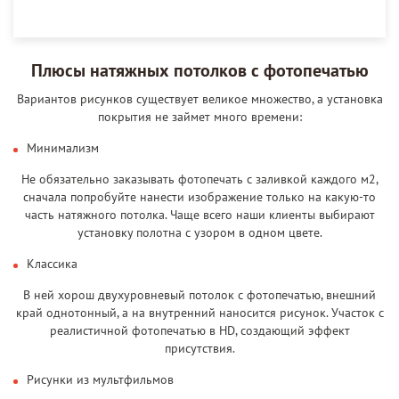
Плюсы натяжных потолков с фотопечатью
Вариантов рисунков существует великое множество, а установка
покрытия не займет много времени:
Минимализм
Не обязательно заказывать фотопечать с заливкой каждого м2,
сначала попробуйте нанести изображение только на какую-то
часть натяжного потолка. Чаще всего наши клиенты выбирают
установку полотна с узором в одном цвете.
Классика
В ней хорош двухуровневый потолок с фотопечатью, внешний
край однотонный, а на внутренний наносится рисунок. Участок с
реалистичной фотопечатью в HD, создающий эффект
присутствия.
Рисунки из мультфильмов