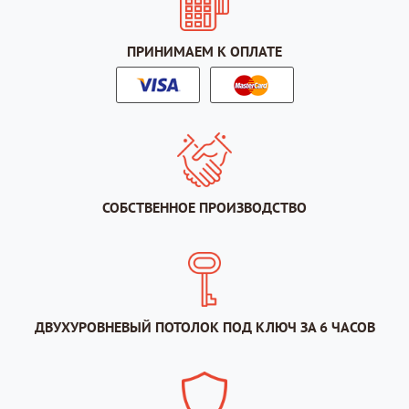
ПРИНИМАЕМ К ОПЛАТЕ
СОБСТВЕННОЕ ПРОИЗВОДСТВО
ДВУХУРОВНЕВЫЙ ПОТОЛОК ПОД КЛЮЧ ЗА 6 ЧАСОВ