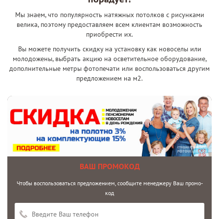
Мы знаем, что популярность натяжных потолков с рисунками
велика, поэтому предоставляем всем клиентам возможность
приобрести их.
Вы можете получить скидку на установку как новоселы или
молодожены, выбрать акцию на осветительное оборудование,
дополнительные метры фотопечати или воспользоваться другим
предложением на м2.
ВАШ ПРОМОКОД
Чтобы воспользоваться предложением, сообщите менеджеру Ваш промо-
код