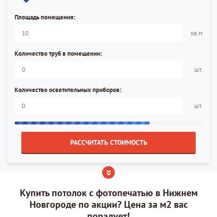
Площадь помещения:
кв.м
Количество труб в помещении:
шт.
Количество осветительных приборов:
шт.
РАССЧИТАТЬ СТОИМОСТЬ
Купить потолок с фотопечатью в Нижнем
Новгороде по акции? Цена за м2 вас
порадует!