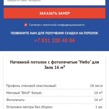
Согласен с
политикой конфиденциальности
ПОЗВОНИТЕ НАМ ДЛЯ ПОЛУЧЕНИЯ СКИДКИ НА ПОТОЛОК
+7 831 200 48 86
Натяжной потолок с фотопечатью "Небо" для
Зала 16 м²
Профиль стеновой пластиковый:
18 пог.м
Матовый "BAUF" белый:
16 м²
Фотопечать:
16 м²
Установка люстры без сборки:
1 шт.