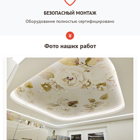
БЕЗОПАСНЫЙ МОНТАЖ
Оборудование полностью сертифицировано
Фото наших работ