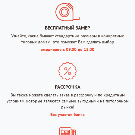
БЕСПЛАТНЫЙ ЗАМЕР
Узнайте, какие бывают стандартные размеры в конкретных
типовых домах - это поможет Вам сделать выбор
ежедневно с 09.00 до 18.00
РАССРОЧКА
Вы также можете сделать заказ в рассрочку и по кредитным
условиям, которые являются самыми выгодными на потолочном
рынке!
Без участия банка