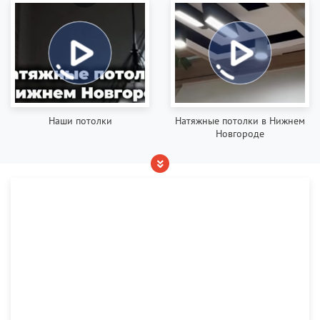
Наши потолки
Натяжные потолки в Нижнем
Новгороде