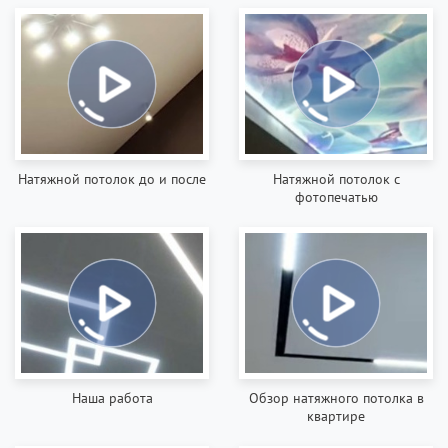
Натяжной потолок до и после
Натяжной потолок с
фотопечатью
Наша работа
Обзор натяжного потолка в
квартире