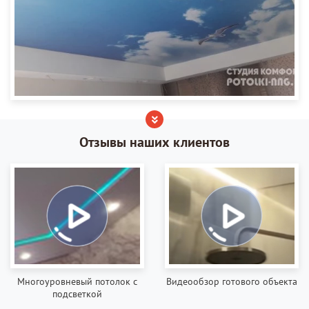
Отзывы наших клиентов
Многоуровневый потолок с
Видеообзор готового объекта
подсветкой