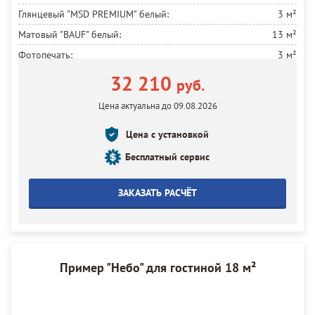
Глянцевый "MSD PREMIUM" белый:
3 м²
Матовый "BAUF" белый:
13 м²
Фотопечать:
3 м²
Установка потолка:
3 м²
32 210
руб.
Цена актуальна до 09.08.2026
Цена с установкой
Бесплатный сервис
ЗАКАЗАТЬ РАСЧЁТ
Пример "Небо" для гостиной 18 м²